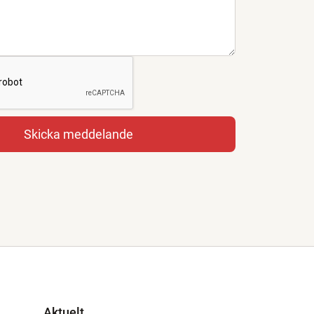
Aktuelt