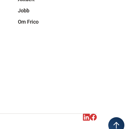
Jobb
Om Frico