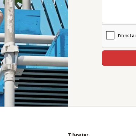
Tjänster