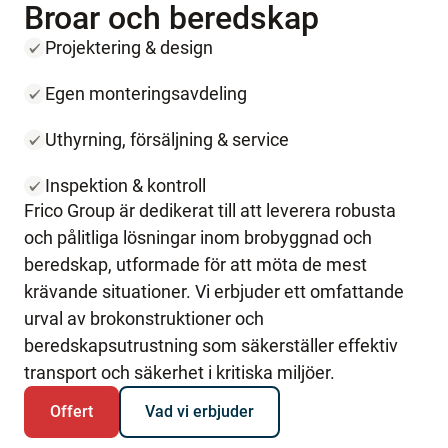
Broar
och
beredskap
Projektering & design
Egen monteringsavdeling
Uthyrning, försäljning & service
Inspektion & kontroll
Frico Group är dedikerat till att leverera robusta
och pålitliga lösningar inom brobyggnad och
beredskap, utformade för att möta de mest
krävande situationer. Vi erbjuder ett omfattande
urval av brokonstruktioner och
beredskapsutrustning som säkerställer effektiv
transport och säkerhet i kritiska miljöer.
Offert
Vad vi erbjuder