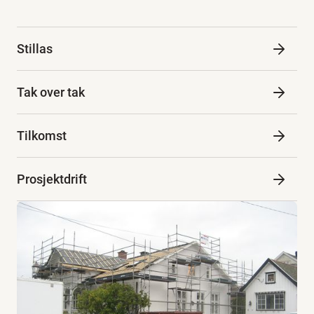
Stillas
Tak over tak
Tilkomst
Prosjektdrift