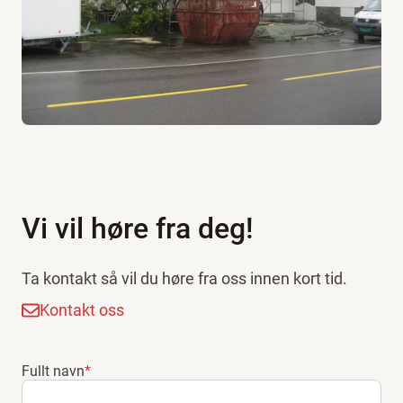
Vi vil høre fra deg!
Ta kontakt så vil du høre fra oss innen kort tid.
Kontakt oss
Fullt navn
*