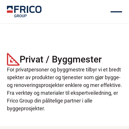
Privat / Byggmester
For privatpersoner og byggmestre tilbyr vi et bredt
spekter av produkter og tjenester som gjør bygge-
og renoveringsprosjekter enklere og mer effektive.
Fra verktøy og materialer til ekspertveiledning, er
Frico Group din pålitelige partner i alle
byggeprosjekter.