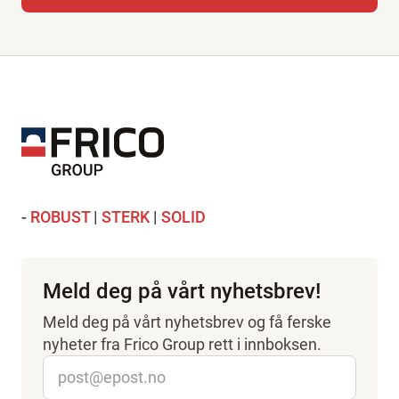
-
ROBUST
|
STERK
|
SOLID
Meld deg på vårt nyhetsbrev!
Meld deg på vårt nyhetsbrev og få ferske
nyheter fra Frico Group rett i innboksen.